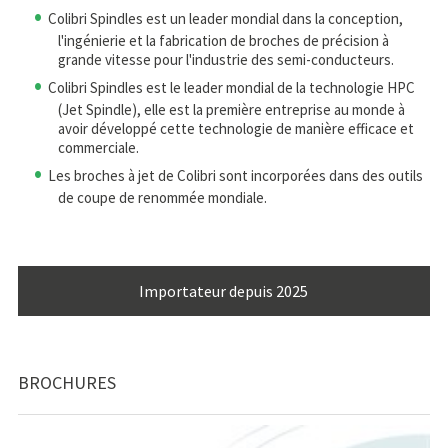
Colibri Spindles est un leader mondial dans la conception,
l'ingénierie et la fabrication de broches de précision à
grande vitesse pour l'industrie des semi-conducteurs.
Colibri Spindles est le leader mondial de la technologie HPC
(Jet Spindle), elle est la première entreprise au monde à
avoir développé cette technologie de manière efficace et
commerciale.
Les broches à jet de Colibri sont incorporées dans des outils
de coupe de renommée mondiale.
Importateur depuis 2025
BROCHURES