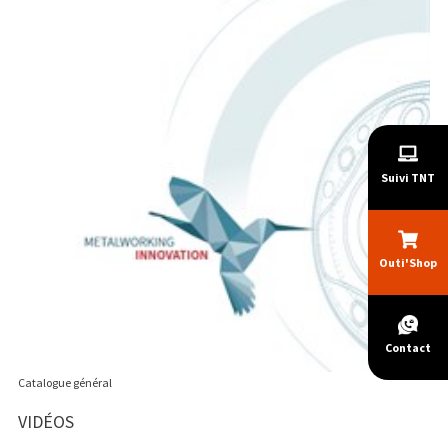
Suivi TNT
Outi'Shop
Contact
Catalogue général
VIDÉOS