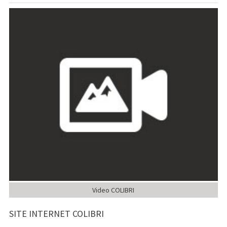
Video COLIBRI
SITE INTERNET COLIBRI