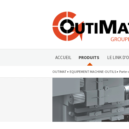
ACCUEIL
PRODUITS
LE LINK D'
OUTIMAT
EQUIPEMENT MACHINE-OUTILS
Porte-