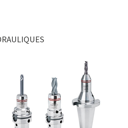
DRAULIQUES