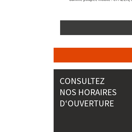
CONSULTEZ
NOS HORAIRES
D‘OUVERTURE