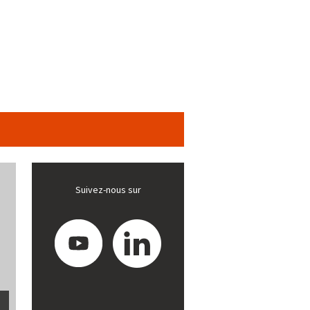
Suivez-nous sur