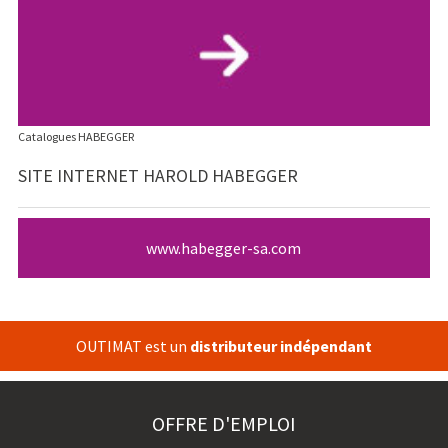
Catalogues HABEGGER
SITE INTERNET HAROLD HABEGGER
www.habegger-sa.com
OUTIMAT est un
distributeur indépendant
OFFRE D'EMPLOI